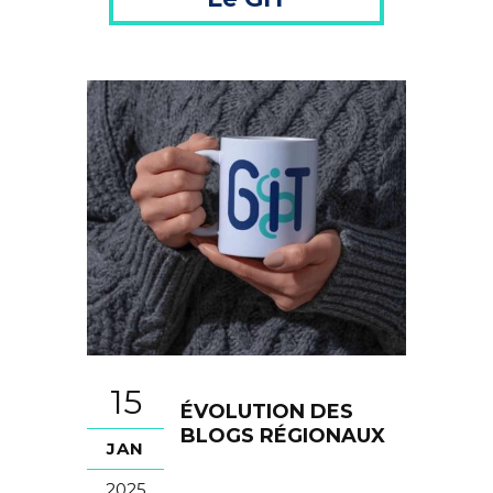
15
ÉVOLUTION DES
BLOGS RÉGIONAUX
JAN
2025