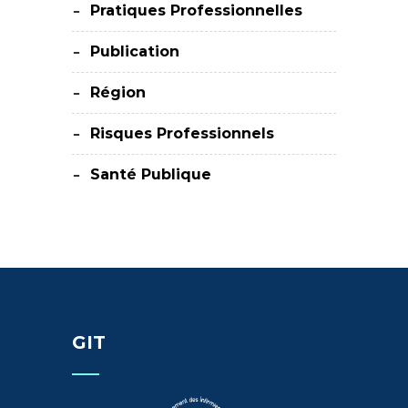
Pratiques Professionnelles
Publication
Région
Risques Professionnels
Santé Publique
GIT