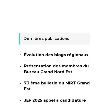
Dernières publications
Évolution des blogs régionaux
Présentation des membres du
Bureau Grand Nord Est
73 ème bulletin du MIRT Grand
Est
JEF 2025 appel à candidature