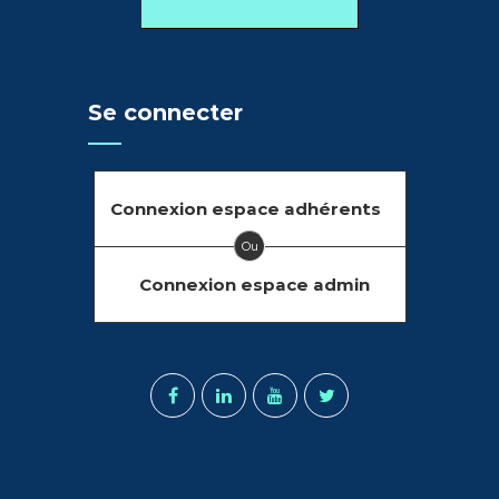
Se connecter
Connexion espace adhérents
Ou
Connexion espace admin