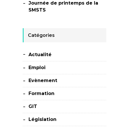
Journée de printemps de la
SMSTS
Catégories
Actualité
Emploi
Evènement
Formation
GIT
Législation