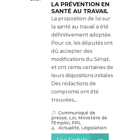
LA PRÉVENTION EN
SANTÉ AU TRAVAIL
La proposition de loi sur
la santé au travail a été
définitivement adoptée.
Pour ce, les députés ont
dû accepter des
modifications du Sénat,
et ont remis certaines de
leurs dispositions initiales.
Des rédactions de
compromis ont été
trouvées,...
Communiqué de
,
,
presse
Loi
Ministère de
,
l'Emploi
PPL
,
Actualité
Législation