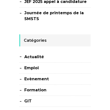
JEF 2025 appel à candidature
Journée de printemps de la
SMSTS
Catégories
Actualité
Emploi
Evènement
Formation
GIT