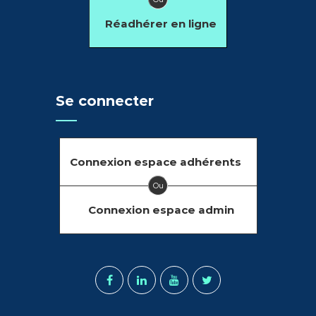
Réadhérer en ligne
Se connecter
Connexion espace adhérents
Ou
Connexion espace admin