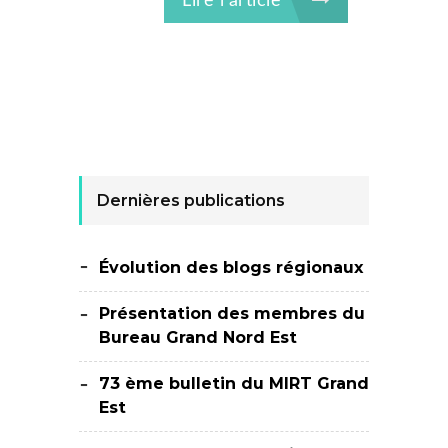
Lire l'article
Dernières publications
Évolution des blogs régionaux
Présentation des membres du
Bureau Grand Nord Est
73 ème bulletin du MIRT Grand
Est