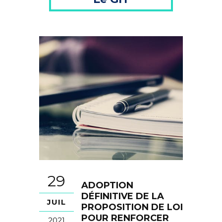
29
ADOPTION
DÉFINITIVE DE LA
JUIL
PROPOSITION DE LOI
POUR RENFORCER
2021