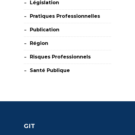
Législation
Pratiques Professionnelles
Publication
Région
Risques Professionnels
Santé Publique
GIT