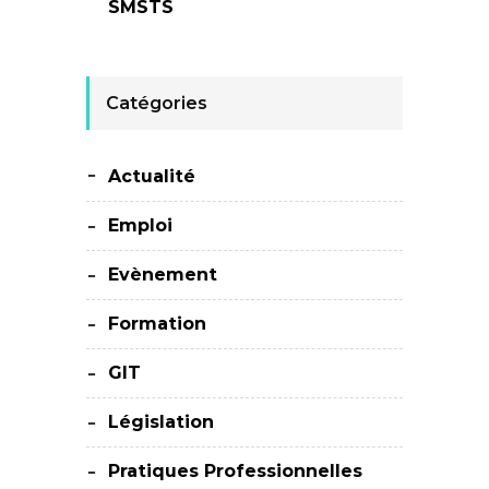
SMSTS
Catégories
Actualité
Emploi
Evènement
Formation
GIT
Législation
Pratiques Professionnelles