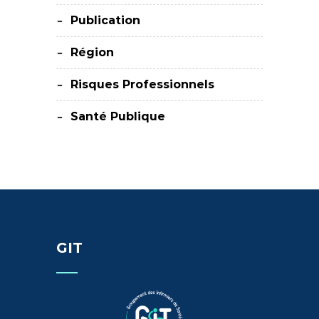
Publication
Région
Risques Professionnels
Santé Publique
GIT