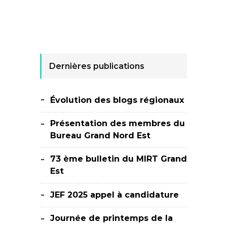
Dernières publications
Évolution des blogs régionaux
Présentation des membres du
Bureau Grand Nord Est
73 ème bulletin du MIRT Grand
Est
JEF 2025 appel à candidature
Journée de printemps de la