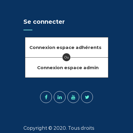
Se connecter
Connexion espace adhérents
Ou
Connexion espace admin
Copyright © 2020. Tous droits