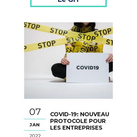
07
COVID-19: NOUVEAU
PROTOCOLE POUR
JAN
LES ENTREPRISES
2022