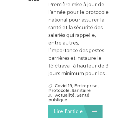
Première mise à jour de
l’année pour le protocole
national pour assurer la
santé et la sécurité des
salariés qui rappelle,
entre autres,
l’importance des gestes
barrières et instaure le
télétravail à hauteur de 3
jours minimum pour les...
,
,
Covid 19
Entreprise
,
Protocole
Sanitaire
,
Actualité
Santé
publique
Lire l'article