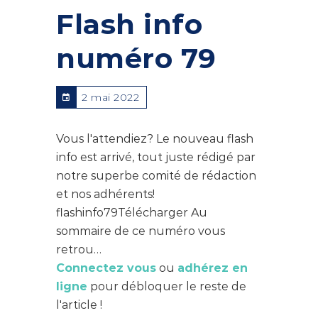
Flash info
numéro 79
2 mai 2022
Vous l'attendiez? Le nouveau flash
info est arrivé, tout juste rédigé par
notre superbe comité de rédaction
et nos adhérents!
flashinfo79Télécharger Au
sommaire de ce numéro vous
retrou…
Connectez vous
ou
adhérez en
ligne
pour débloquer le reste de
l'article !