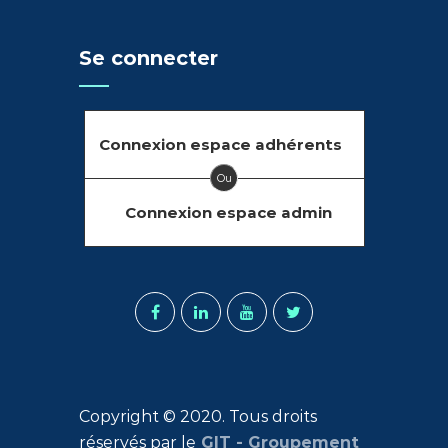
Se connecter
Connexion espace adhérents
Ou
Connexion espace admin
Copyright © 2020. Tous droits
réservés par le
GIT - Groupement