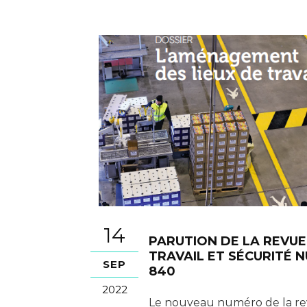
14
PARUTION DE LA REVUE
TRAVAIL ET SÉCURITÉ 
SEP
840
2022
Le nouveau numéro de la r