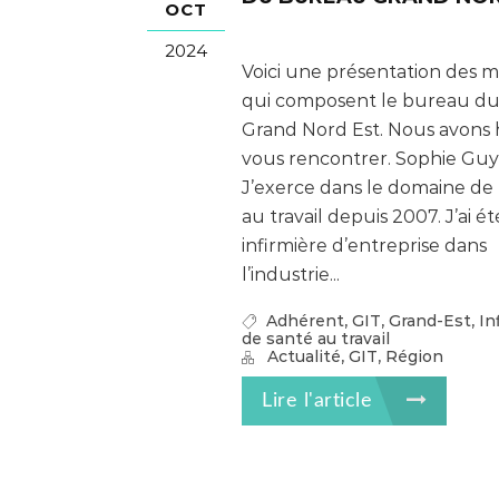
OCT
2024
Voici une présentation des
qui composent le bureau du
Grand Nord Est. Nous avons 
vous rencontrer. Sophie Guy
J’exerce dans le domaine de 
au travail depuis 2007. J’ai ét
infirmière d’entreprise dans
l’industrie...
,
,
,
Adhérent
GIT
Grand-Est
In
de santé au travail
,
,
Actualité
GIT
Région
Lire l'article