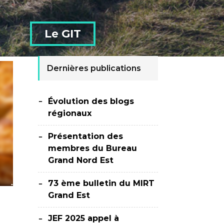
Le GIT
Dernières publications
Évolution des blogs
régionaux
Présentation des
membres du Bureau
Grand Nord Est
73 ème bulletin du MIRT
Grand Est
JEF 2025 appel à