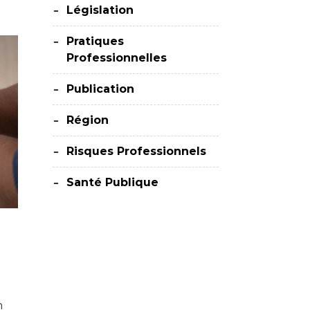
Législation
Pratiques
Professionnelles
Publication
Région
Risques Professionnels
Santé Publique
h