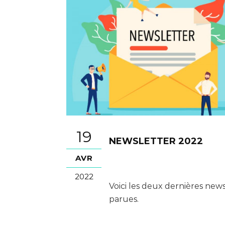
19
NEWSLETTER 2022
AVR
2022
Voici les deux dernières new
parues.